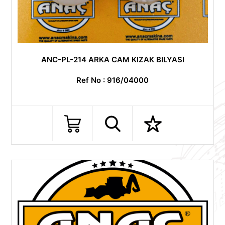
ANC-PL-214 ARKA CAM KIZAK BILYASI
Ref No : 916/04000