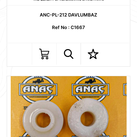
ANC-PL-212 DAVLUMBAZ
Ref No : C1667