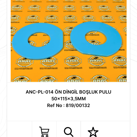
ANC-PL-014 ÖN DİNGİL BOŞLUK PULU
50x115x3,5MM
Ref No : 819/00132