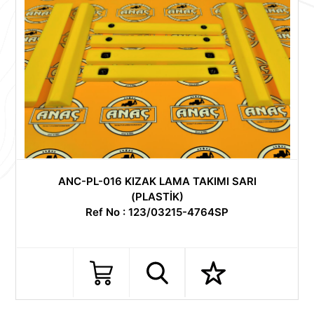
ANC-PL-016 KIZAK LAMA TAKIMI SARI
(PLASTİK)
Ref No : 123/03215-4764SP