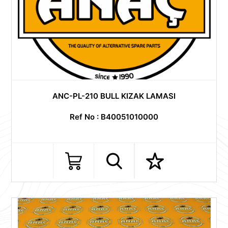
ANC-PL-210 BULL KIZAK LAMASI
Ref No : B40051010000