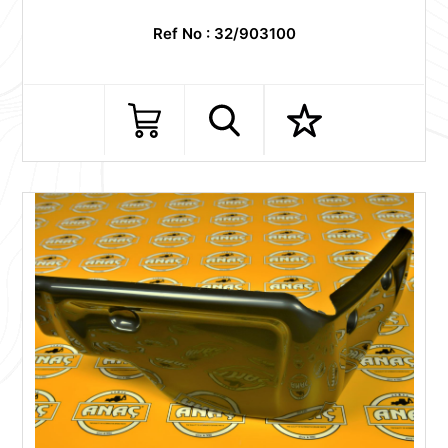
Ref No : 32/903100