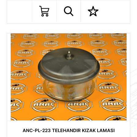
ANC-PL-223 TELEHANDIR KIZAK LAMASI