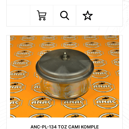
ANC-PL-134 TOZ CAMI KOMPLE