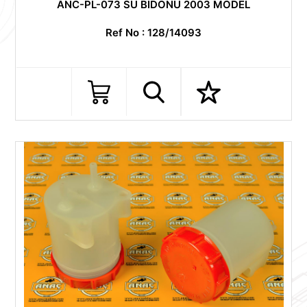
ANC-PL-073 SU BİDONU 2003 MODEL
Ref No : 128/14093