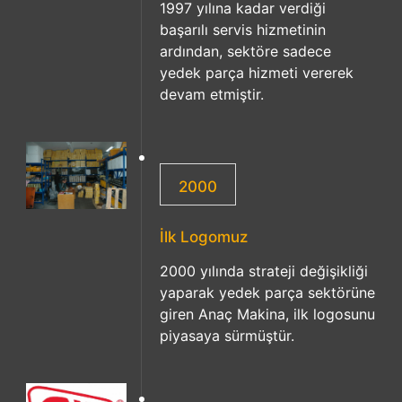
1997 yılına kadar verdiği
başarılı servis hizmetinin
ardından, sektöre sadece
yedek parça hizmeti vererek
devam etmiştir.
2000
İlk Logomuz
2000 yılında strateji değişikliği
yaparak yedek parça sektörüne
giren Anaç Makina, ilk logosunu
piyasaya sürmüştür.