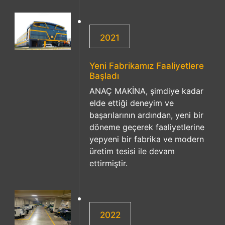
2021
Yeni Fabrikamız Faaliyetlere
Başladı
ANAÇ MAKİNA, şimdiye kadar
elde ettiği deneyim ve
başarılarının ardından, yeni bir
döneme geçerek faaliyetlerine
yepyeni bir fabrika ve modern
üretim tesisi ile devam
ettirmiştir.
2022