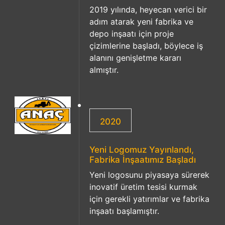
2019 yılında, heyecan verici bir
adım atarak yeni fabrika ve
depo inşaatı için proje
çizimlerine başladı, böylece iş
alanını genişletme kararı
almıştır.
2020
Yeni Logomuz Yayınlandı,
Fabrika İnşaatımız Başladı
Yeni logosunu piyasaya sürerek
inovatif üretim tesisi kurmak
için gerekli yatırımlar ve fabrika
inşaatı başlamıştır.