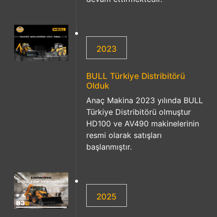
2023
BULL Türkiye Distribitörü
Olduk
Anaç Makina 2023 yılında BULL
Türkiye Distribitörü olmuştur
HD100 ve AV490 makinelerinin
resmi olarak satışları
başlanmıştır.
2025