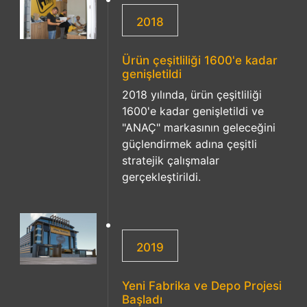
2018
Ürün çeşitliliği 1600'e kadar
genişletildi
2018 yılında, ürün çeşitliliği
1600'e kadar genişletildi ve
"ANAÇ" markasının geleceğini
güçlendirmek adına çeşitli
stratejik çalışmalar
gerçekleştirildi.
2019
Yeni Fabrika ve Depo Projesi
Başladı