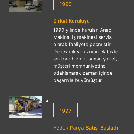
1990
Şirket Kuruluşu
1990 yılında kurulan Anaç
Makina, iş makinesi servisi
olarak faaliyete geçmiştir.
Deneyimli ve uzman ekibiyle
sektöre hizmet sunan şirket,
müşteri memnuniyetine
odaklanarak zaman içinde
başarıyla büyümüştür.
1997
Yedek Parça Satışı Başladı